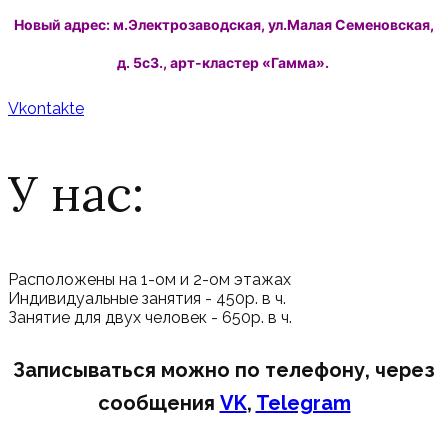
Новый адрес: м.Электрозаводская, ул.Малая Семеновская,
д. 5с3., арт-кластер «Гамма».
Vkontakte
У нас:
Расположены на 1-ом и 2-ом этажах
Индивидуальные занятия - 450р. в ч.
Занятие для двух человек - 650р. в ч.
Записываться можно по телефону, через
сообщения
VK
,
Telegram