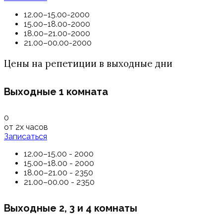
12.00–15.00-2000
15.00–18.00-2000
18.00–21.00-2000
21.00–00.00-2000
Цены на репетиции в выходные дни
Выходные 1 комната
0
от 2х часов
Записаться
12.00–15.00 - 2000
15.00–18.00 - 2000
18.00–21.00 - 2350
21.00–00.00 - 2350
Выходные 2, 3 и 4 комнаты