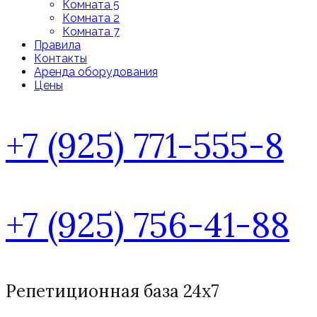
Комната 5
Комната 2
Комната 7
Правила
Контакты
Аренда оборудования
Цены
+7 (925) 771-555-8
+7 (925) 756-41-88
Репетиционная база 24х7