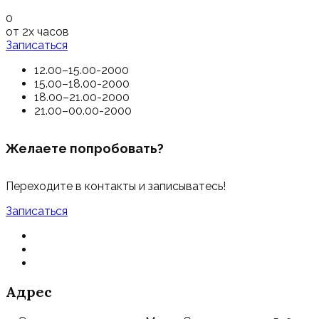
0
от 2х часов
Записаться
12.00–15.00-2000
15.00–18.00-2000
18.00–21.00-2000
21.00–00.00-2000
Желаете попробовать?
Переходите в контакты и записыватесь!
Записаться
Адрес