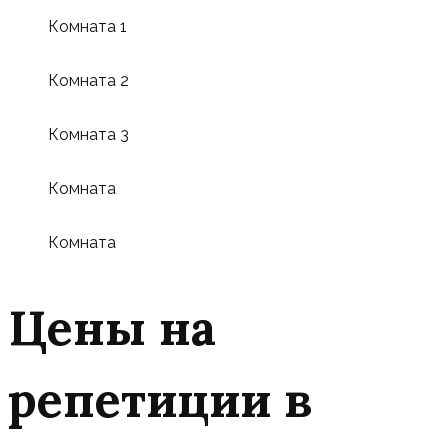
Комната 1
Комната 2
Комната 3
Комната
Комната
Цены на
репетиции в