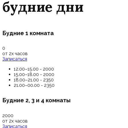
будние дни
Будние 1 комната
0
от 2х часов
Записаться
12.00–15.00 - 2000
15.00–18.00 - 2000
18.00–21.00 - 2350
21.00–00.00 - 2350
Будние 2, 3 и 4 комнаты
2000
от 2х часов
Записаться