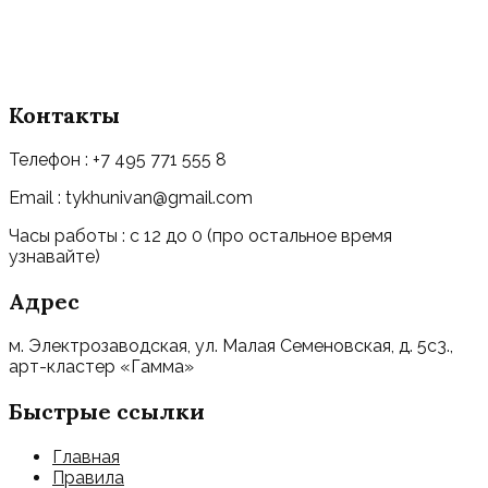
Контакты
Телефон : +7 495 771 555 8
Email : tykhunivan@gmail.com
Часы работы : с 12 до 0 (про остальное время
узнавайте)
Адрес
м. Электрозаводская, ул. Малая Семеновская, д. 5с3.,
арт-кластер «Гамма»
Быстрые ссылки
Главная
Правила