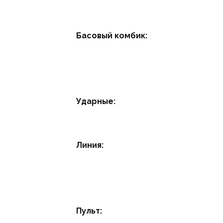
Басовый комбик:
Ударные:
Линия:
Пульт: