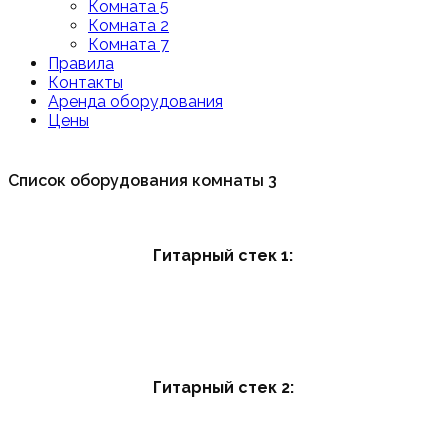
Комната 5
Комната 2
Комната 7
Правила
Контакты
Аренда оборудования
Цены
Список оборудования комнаты 3
Гитарный стек 1:
Гитарный стек 2: